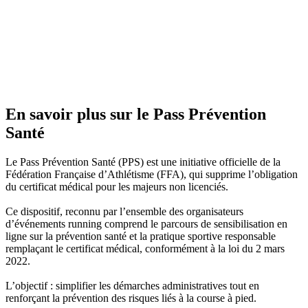
En savoir plus sur le Pass Prévention
Santé
Le Pass Prévention Santé (PPS) est une initiative officielle de la
Fédération Française d’Athlétisme (FFA), qui supprime l’obligation
du certificat médical pour les majeurs non licenciés.
Ce dispositif, reconnu par l’ensemble des organisateurs
d’événements running comprend le parcours de sensibilisation en
ligne sur la prévention santé et la pratique sportive responsable
remplaçant le certificat médical, conformément à la loi du 2 mars
2022.
L’objectif : simplifier les démarches administratives tout en
renforçant la prévention des risques liés à la course à pied.