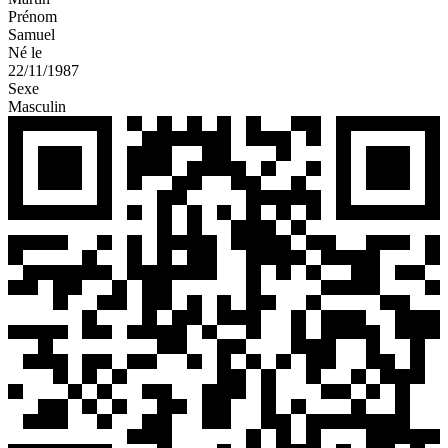
Prénom
Samuel
Né le
22/11/1987
Sexe
Masculin