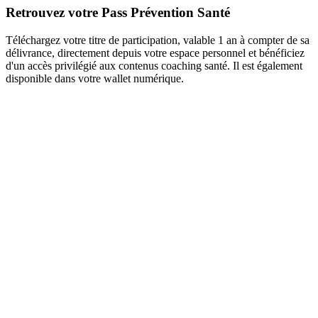
Retrouvez votre Pass Prévention Santé
Téléchargez votre titre de participation, valable 1 an à compter de sa
délivrance, directement depuis votre espace personnel et bénéficiez
d'un accès privilégié aux contenus coaching santé. Il est également
disponible dans votre wallet numérique.