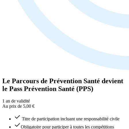
Le Parcours de Prévention Santé devient
le Pass Prévention Santé (PPS)
1 an
de validité
Au prix de 5,00 €
Titre de participation incluant une responsabilité civile
Obligatoire pour participer à toutes les compétitions