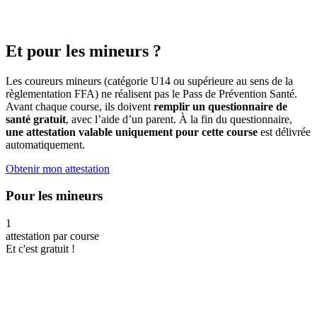
Et pour les mineurs ?
Les coureurs mineurs (catégorie U14 ou supérieure au sens de la
règlementation FFA) ne réalisent pas le Pass de Prévention Santé.
Avant chaque course, ils doivent
remplir un questionnaire de
santé gratuit
, avec l’aide d’un parent. À la fin du questionnaire,
une attestation valable uniquement pour cette course
est délivrée
automatiquement.
Obtenir mon attestation
Pour les mineurs
1
attestation par course
Et c'est gratuit !