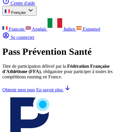
Centre d'aide
Français
Français
Anglais
Italien
Espagnol
Se connecter
Pass Prévention Santé
Titre de participation délivré par la
Fédération Française
d'Athlétisme (FFA)
, obligatoire pour participer à toutes les
compétitions running en France.
Obtenir mon pass
En savoir plus