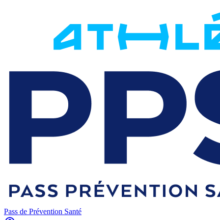
Pass de Prévention Santé