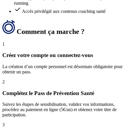
running
Accès privilégié aux contenus coaching santé
Comment ça marche ?
1
Créez votre compte ou connectez-vous
La création d’un compte personnel est désormais obligatoire pour
obtenir un pass.
2
Complétez le Pass de Prévention Santé
Suivez les étapes de sensibilisation, validez vos informations,
procédez au paiement en ligne (5€/an) et obtenez votre titre de
participation.
3