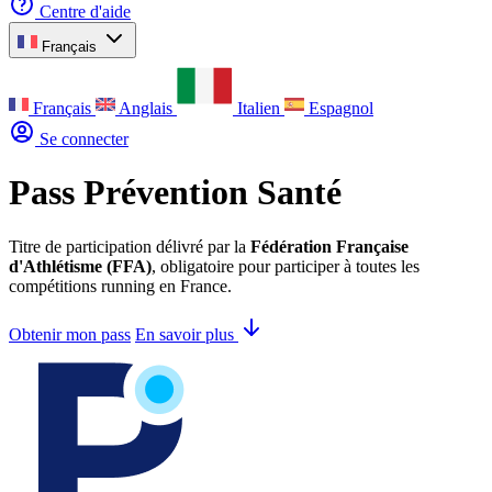
Centre d'aide
Français
Français
Anglais
Italien
Espagnol
Se connecter
Pass Prévention Santé
Titre de participation délivré par la
Fédération Française
d'Athlétisme (FFA)
, obligatoire pour participer à toutes les
compétitions running en France.
Obtenir mon pass
En savoir plus