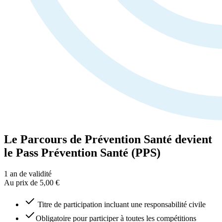
Le Parcours de Prévention Santé devient
le Pass Prévention Santé (PPS)
1 an
de validité
Au prix de 5,00 €
Titre de participation incluant une responsabilité civile
Obligatoire pour participer à toutes les compétitions