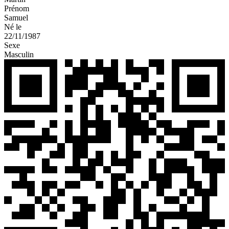
Prénom
Samuel
Né le
22/11/1987
Sexe
Masculin