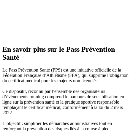
En savoir plus sur le Pass Prévention
Santé
Le Pass Prévention Santé (PPS) est une initiative officielle de la
Fédération Française d’Athlétisme (FFA), qui supprime l’obligation
du certificat médical pour les majeurs non licenciés.
Ce dispositif, reconnu par l’ensemble des organisateurs
d’événements running comprend le parcours de sensibilisation en
ligne sur la prévention santé et la pratique sportive responsable
remplaçant le certificat médical, conformément à la loi du 2 mars
2022.
L’objectif : simplifier les démarches administratives tout en
renforçant la prévention des risques liés à la course à pied.