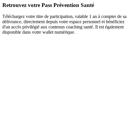
Retrouvez votre Pass Prévention Santé
Téléchargez votre titre de participation, valable 1 an à compter de sa
délivrance, directement depuis votre espace personnel et bénéficiez
d'un accès privilégié aux contenus coaching santé. Il est également
disponible dans votre wallet numérique.