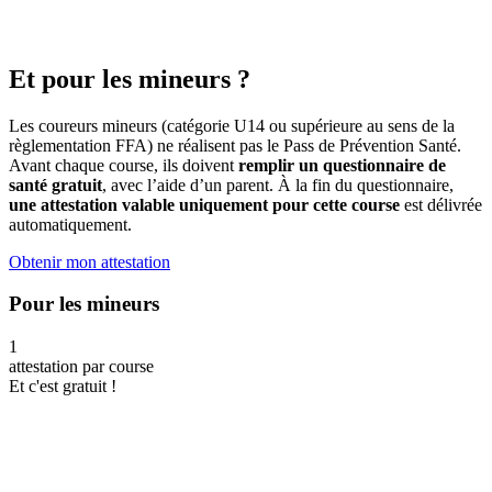
Et pour les mineurs ?
Les coureurs mineurs (catégorie U14 ou supérieure au sens de la
règlementation FFA) ne réalisent pas le Pass de Prévention Santé.
Avant chaque course, ils doivent
remplir un questionnaire de
santé gratuit
, avec l’aide d’un parent. À la fin du questionnaire,
une attestation valable uniquement pour cette course
est délivrée
automatiquement.
Obtenir mon attestation
Pour les mineurs
1
attestation par course
Et c'est gratuit !