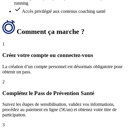
running
Accès privilégié aux contenus coaching santé
Comment ça marche ?
1
Créez votre compte ou connectez-vous
La création d’un compte personnel est désormais obligatoire pour
obtenir un pass.
2
Complétez le Pass de Prévention Santé
Suivez les étapes de sensibilisation, validez vos informations,
procédez au paiement en ligne (5€/an) et obtenez votre titre de
participation.
3