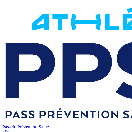
Pass de Prévention Santé