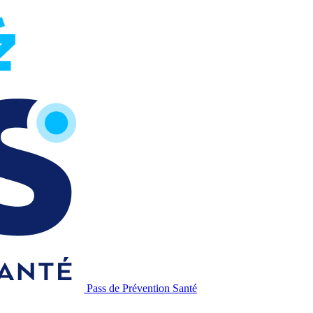
Pass de Prévention Santé