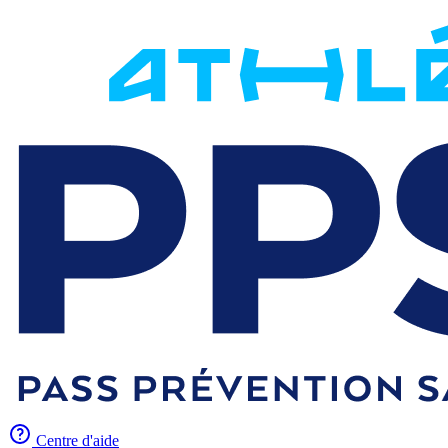
Centre d'aide