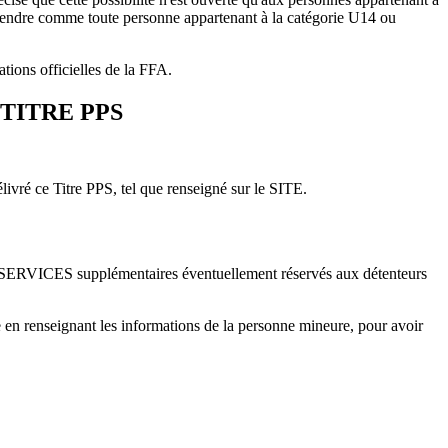
ntendre comme toute personne appartenant à la catégorie U14 ou
tions officielles de la FFA.
TITRE PPS
livré ce Titre PPS, tel que renseigné sur le SITE.
SERVICES supplémentaires éventuellement réservés aux détenteurs
en renseignant les informations de la personne mineure, pour avoir