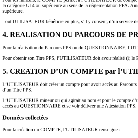
la catégorie U14 ou supérieure au sens de la réglementation FFA. Ain
supérieure.
Tout UTILISATEUR bénéficie en plus, s’il y consent, d’un service de r
4.
REALISATION DU PARCOURS DE PR
Pour la réalisation du Parcours PPS ou du QUESTIONNAIRE, l’UTI
Pour obtenir son Titre PPS, l’UTILISATEUR doit avoir réalisé (i) le Pa
5.
CREATION D’UN COMPTE par l’UT
L’UTILISATEUR doit créer un compte pour avoir accès au Parcours 
d’un Titre PPS.
L’UTILISATEUR mineur ou qui agirait au nom et pour le compte d’une p
accès au QUESTIONNAIRE et se voir délivrer une Attestation PPS.
Données collectées
Pour la création du COMPTE, l’UTILISATEUR renseigne :