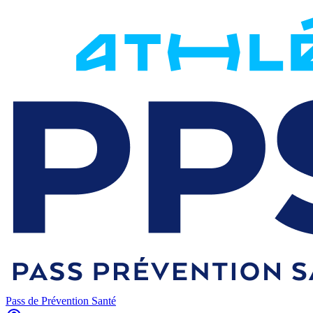
Pass de Prévention Santé