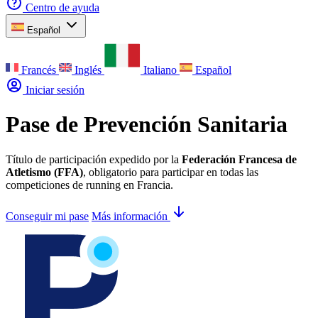
Centro de ayuda
Español
Francés
Inglés
Italiano
Español
Iniciar sesión
Pase de Prevención Sanitaria
Título de participación expedido por la
Federación Francesa de
Atletismo (FFA)
, obligatorio para participar en todas las
competiciones de running en Francia.
Conseguir mi pase
Más información