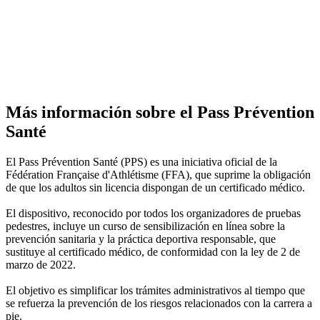
Más información sobre el Pass Prévention
Santé
El Pass Prévention Santé (PPS) es una iniciativa oficial de la
Fédération Française d'Athlétisme (FFA), que suprime la obligación
de que los adultos sin licencia dispongan de un certificado médico.
El dispositivo, reconocido por todos los organizadores de pruebas
pedestres, incluye un curso de sensibilización en línea sobre la
prevención sanitaria y la práctica deportiva responsable, que
sustituye al certificado médico, de conformidad con la ley de 2 de
marzo de 2022.
El objetivo es simplificar los trámites administrativos al tiempo que
se refuerza la prevención de los riesgos relacionados con la carrera a
pie.