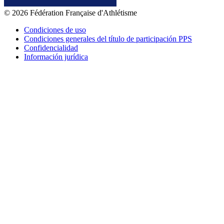
© 2026 Fédération Française d'Athlétisme
Condiciones de uso
Condiciones generales del título de participación PPS
Confidencialidad
Información jurídica