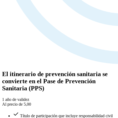
El itinerario de prevención sanitaria se
convierte en el Pase de Prevención
Sanitaria (PPS)
1 año
de validez
Al precio de 5,00
Título de participación que incluye responsabilidad civil