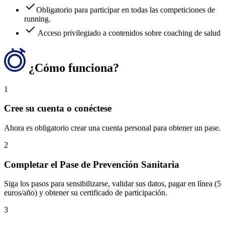
Obligatorio para participar en todas las competiciones de
running.
Acceso privilegiado a contenidos sobre coaching de salud
¿Cómo funciona?
1
Cree su cuenta o conéctese
Ahora es obligatorio crear una cuenta personal para obtener un pase.
2
Completar el Pase de Prevención Sanitaria
Siga los pasos para sensibilizarse, validar sus datos, pagar en línea (5
euros/año) y obtener su certificado de participación.
3