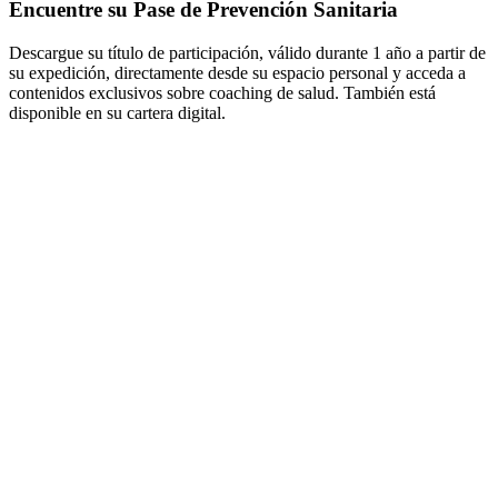
Encuentre su Pase de Prevención Sanitaria
Descargue su título de participación, válido durante 1 año a partir de
su expedición, directamente desde su espacio personal y acceda a
contenidos exclusivos sobre coaching de salud. También está
disponible en su cartera digital.