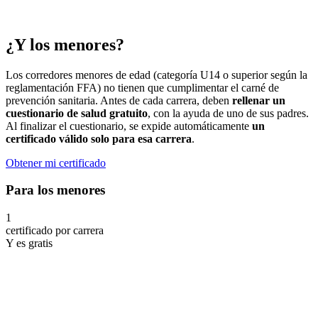
¿Y los menores?
Los corredores menores de edad (categoría U14 o superior según la
reglamentación FFA) no tienen que cumplimentar el carné de
prevención sanitaria. Antes de cada carrera, deben
rellenar un
cuestionario de salud gratuito
, con la ayuda de uno de sus padres.
Al finalizar el cuestionario, se expide automáticamente
un
certificado válido solo para esa carrera
.
Obtener mi certificado
Para los menores
1
certificado por carrera
Y es gratis