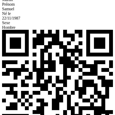
Prénom
Samuel
Né le
22/11/1987
Sexe
Hombre