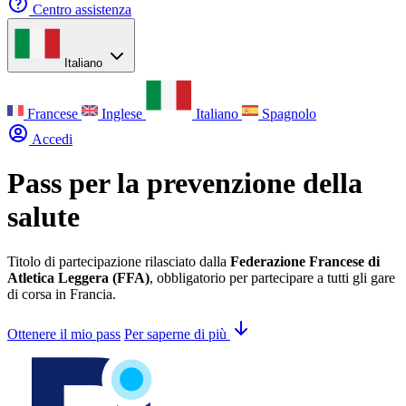
Centro assistenza
Italiano
Francese
Inglese
Italiano
Spagnolo
Accedi
Pass per la prevenzione della
salute
Titolo di partecipazione rilasciato dalla
Federazione Francese di
Atletica Leggera (FFA)
, obbligatorio per partecipare a tutti gli gare
di corsa in Francia.
Ottenere il mio pass
Per saperne di più