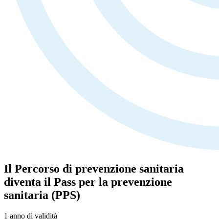
Il Percorso di prevenzione sanitaria
diventa il Pass per la prevenzione
sanitaria (PPS)
1 anno
di validità