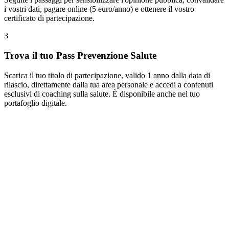
i vostri dati, pagare online (5 euro/anno) e ottenere il vostro
certificato di partecipazione.
3
Trova il tuo Pass Prevenzione Salute
Scarica il tuo titolo di partecipazione, valido 1 anno dalla data di
rilascio, direttamente dalla tua area personale e accedi a contenuti
esclusivi di coaching sulla salute. È disponibile anche nel tuo
portafoglio digitale.