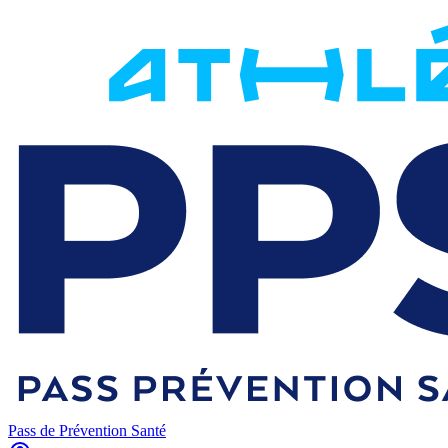
Pass de Prévention Santé