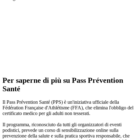
Per saperne di più su Pass Prévention
Santé
Il Pass Prévention Santé (PPS) è un'iniziativa ufficiale della
Fédération Française d'Athlétisme (FFA), che elimina l'obbligo del
certificato medico per gli adulti non tesserati.
Il programma, riconosciuto da tutti gli organizzatori di eventi
podistici, prevede un corso di sensibilizzazione online sulla
prevenzione della salute e sulla pratica sportiva responsabile, che