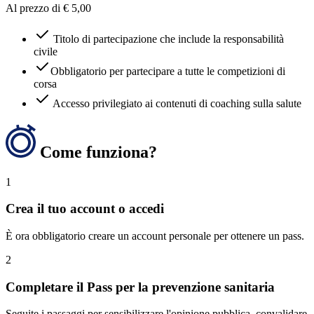
Al prezzo di € 5,00
Titolo di partecipazione che include la responsabilità
civile
Obbligatorio per partecipare a tutte le competizioni di
corsa
Accesso privilegiato ai contenuti di coaching sulla salute
Come funziona?
1
Crea il tuo account o accedi
È ora obbligatorio creare un account personale per ottenere un pass.
2
Completare il Pass per la prevenzione sanitaria
Seguite i passaggi per sensibilizzare l'opinione pubblica, convalidare