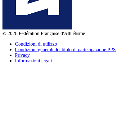
© 2026 Fédération Française d'Athlétisme
Condizioni di utilizzo
Condizioni generali del titolo di partecipazione PPS
Privacy
Informazioni legali